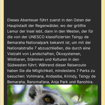
Dieses Abenteuer führt zuerst in den Osten der
Hauptstadt der Regenwälder, wo der größte
Lemur der Insel lebt, dann in den Westen, der für
die von der UNESCO klassifizierten Tsingy de
Bemaraha Nationalpark bekannt ist, um mit der
Nationalstraße 7 abzuschließen, die durch eine
Vielzahl von Landschaften, Ökosystemen,
Wildtieren, Stämmen und Kulturen in den
Südwesten führt. Während dieser Reiseroute
haben Sie die Möglichkeit, mindestens 7 Parks zu
besuchen: Vohimana, Andasibe, Kirindy, Tsingy de
Bemaraha, Ranomafana, Anja Park und Ranohira.